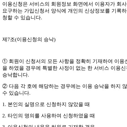
이용신청은 서비스의 회원정보 화면에서 이용자가 회
요구하는 가입신청서 양식에 개인의 신상정보를 기록하
청할 수 있습니다.
제7조(이용신청의 승낙)
① 회원이 신청서의 모든 사항을 정확히 기재하여 이용
을 하였을 경우에 특별한 사정이 없는 한 서비스 이용
승낙합니다.
② 다음 각 호에 해당하는 경우에는 이용 승낙을 하지 
수 있습니다.
1. 본인의 실명으로 신청하지 않았을 때
2. 타인의 명의를 사용하여 신청하였을 때
3. 이용신청의 내용을 허위로 기재한 경우