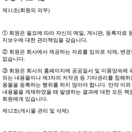
제11조(회원의 의무)
① 회원은 필요에 따라 자신의 메일, 게시판, 등록자료 
지보수에 대한 관리책임을 갖습니다.
② 회원은 회사에서 제공하는 자료를 임의로 삭제, 변경
없습니다.
③ 회원은 회사의 홈페이지에 공공질서 및 미풍양속에 
되는 내용물이나 제3자의 저작권 등 기타권리를 침해하
용물을 등록하는 행위를 하지 않아야 합니다. 만약 이와
내용물을 게재하였을 때 발생하는 결과에 대한 모든 책
회원에게 있습니다.
제12조(게시물 관리 및 삭제)