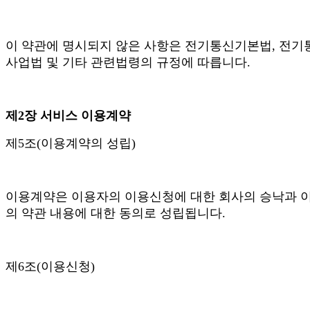
이 약관에 명시되지 않은 사항은 전기통신기본법, 전기
사업법 및 기타 관련법령의 규정에 따릅니다.
제2장 서비스 이용계약
제5조(이용계약의 성립)
이용계약은 이용자의 이용신청에 대한 회사의 승낙과 
의 약관 내용에 대한 동의로 성립됩니다.
제6조(이용신청)