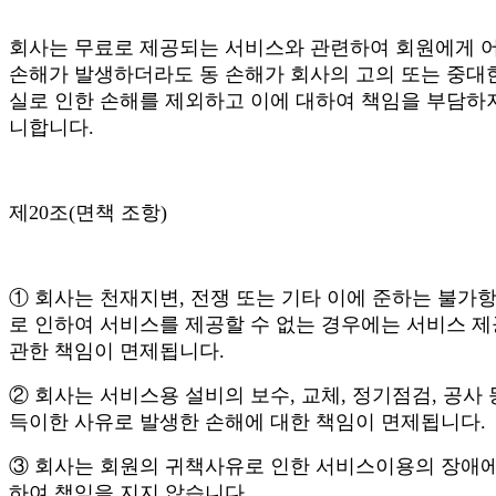
회사는 무료로 제공되는 서비스와 관련하여 회원에게 
손해가 발생하더라도 동 손해가 회사의 고의 또는 중대
실로 인한 손해를 제외하고 이에 대하여 책임을 부담하
니합니다.
제20조(면책 조항)
① 회사는 천재지변, 전쟁 또는 기타 이에 준하는 불가
로 인하여 서비스를 제공할 수 없는 경우에는 서비스 
관한 책임이 면제됩니다.
② 회사는 서비스용 설비의 보수, 교체, 정기점검, 공사 
득이한 사유로 발생한 손해에 대한 책임이 면제됩니다.
③ 회사는 회원의 귀책사유로 인한 서비스이용의 장애에
하여 책임을 지지 않습니다.