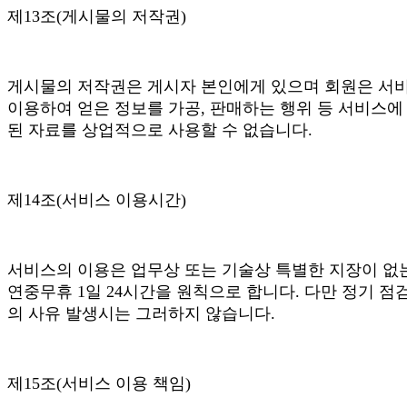
제13조(게시물의 저작권)
게시물의 저작권은 게시자 본인에게 있으며 회원은 서
이용하여 얻은 정보를 가공, 판매하는 행위 등 서비스에
된 자료를 상업적으로 사용할 수 없습니다.
제14조(서비스 이용시간)
서비스의 이용은 업무상 또는 기술상 특별한 지장이 없
연중무휴 1일 24시간을 원칙으로 합니다. 다만 정기 점
의 사유 발생시는 그러하지 않습니다.
제15조(서비스 이용 책임)