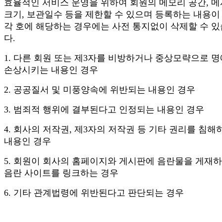
효율적인 서비스 운영을 위하여 회원의 메모리 공간, 
크기, 보관일수 등을 제한할 수 있으며 등록하는 내용이
각 호에 해당하는 경우에는 사전 통지없이 삭제할 수 
다.
1. 다른 회원 또는 제3자를 비방하거나 중상모략으로 
손상시키는 내용인 경우
2. 공공질서 및 미풍양속에 위반되는 내용인 경우
3. 범죄적 행위에 결부된다고 인정되는 내용인 경우
4. 회사의 저작권, 제3자의 저작권 등 기타 권리를 침해
내용인 경우
5. 회원이 회사의 홈페이지와 게시판에 음란물을 게재
음란 사이트를 링크하는 경우
6. 기타 관계법령에 위반된다고 판단되는 경우