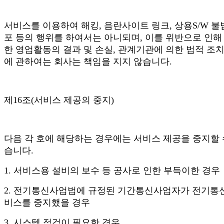
서비스를 이용하여 해킹, 음란사이트 링크, 상용S/W 불
포 등의 행위를 하여서는 아니되며, 이를 위반으로 인해
한 영업활동의 결과 및 손실, 관계기관에 의한 법적 조치
에 관하여는 회사는 책임을 지지 않습니다.
제16조(서비스 제공의 중지)
다음 각 호에 해당하는 경우에는 서비스 제공을 중지할 
습니다.
1. 서비스용 설비의 보수 등 공사로 인한 부득이한 경우
2. 전기통신사업법에 규정된 기간통신사업자가 전기통
비스를 중지했을 경우
3. 시스템 점검이 필요한 경우