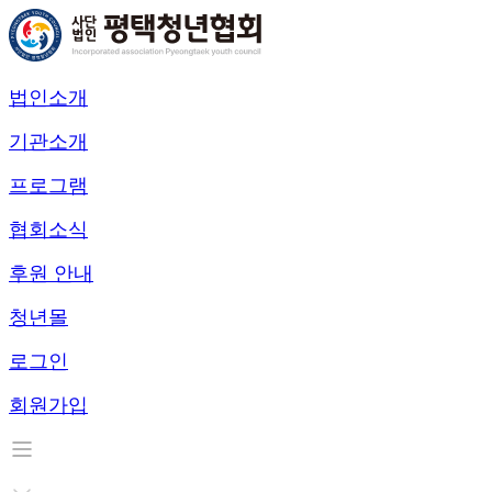
법인소개
기관소개
프로그램
협회소식
후원 안내
청년몰
로그인
회원가입