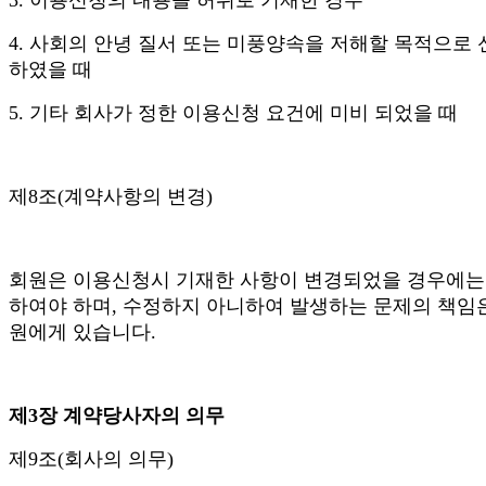
4. 사회의 안녕 질서 또는 미풍양속을 저해할 목적으로 
하였을 때
5. 기타 회사가 정한 이용신청 요건에 미비 되었을 때
제8조(계약사항의 변경)
회원은 이용신청시 기재한 사항이 변경되었을 경우에는
하여야 하며, 수정하지 아니하여 발생하는 문제의 책임
원에게 있습니다.
제3장 계약당사자의 의무
제9조(회사의 의무)