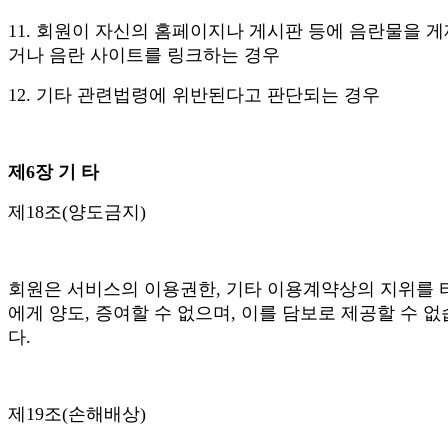
11. 회원이 자신의 홈페이지나 게시판 등에 음란물을 
거나 음란 사이트를 링크하는 경우
12. 기타 관련법령에 위반된다고 판단되는 경우
제6장 기 타
제18조(양도금지)
회원은 서비스의 이용권한, 기타 이용계약상의 지위를 
에게 양도, 증여할 수 없으며, 이를 담보로 제공할 수 
다.
제19조(손해배상)