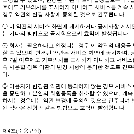
후에도 거부의사를 표시하지 아니하고 서비스를 계속 
경우 약관의 변경 사항에 동의한 것으로 간주됩니다.
① 이 약관의 서비스 화면에 게시하거나 공지사항 게시
는 기타의 방법으로 공지함으로써 효력이 발생됩니다.
② 회사는 필요하다고 인정되는 경우 이 약관의 내용을
할 수 있으며, 변경된 약관은 서비스 화면에 공지하며, 
후 7일 이후에도 거부의사를 표시하지 아니하고 서비스
속 사용할 경우 약관의 변경 사항에 동의한 것으로 간
다.
③ 이용자가 변경된 약관에 동의하지 않는 경우 서비스
을 중단하고 본인의 회원등록을 취소할 수 있으며, 계속
하시는 경우에는 약관 변경에 동의한 것으로 간주되며 
된 약관은 전항과 같은 방법으로 효력이 발생합니다.
제4조(준용규정)