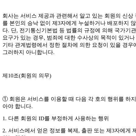
회사는 서비스 제공과 관련해서 알고 있는 회원의 신상
를 본인의 승낙 없이 제3자에게 누설하거나 배포하지 
다. 단, 전기통신기본법 등 법률의 규정에 의해 국가기
요구가 있는 경우, 범죄에 대한 수사상의 목적이 있거나
기타 관계법령에서 정한 절차에 의한 요청이 있을 경우
그러하지 아니합니다.
제10조(회원의 의무)
① 회원은 서비스를 이용할 때 다음 각 호의 행위를 하지
아야 합니다.
1. 다른 회원의 ID를 부정하게 사용하는 행위
2. 서비스에서 얻은 정보를 복제, 출판 또는 제3자에게 