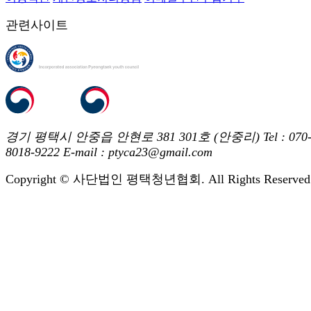
관련사이트
경기 평택시 안중읍 안현로 381 301호 (안중리)
Tel : 070
8018-9222
E-mail : ptyca23@gmail.com
Copyright © 사단법인 평택청년협회. All Rights Reserved