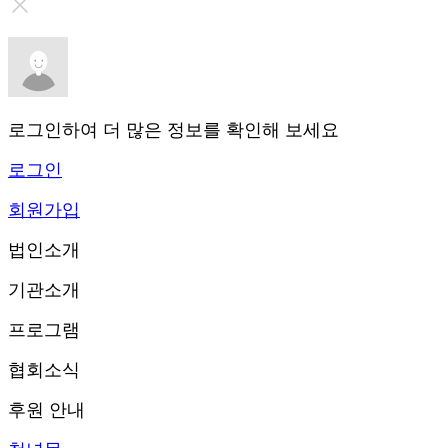
로그인하여 더 많은 정보를 확인해 보세요
로그인
회원가입
법인소개
기관소개
프로그램
협회소식
후원 안내