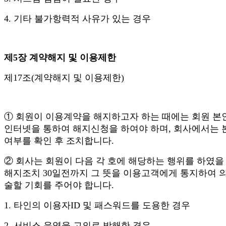
4. 기타 불가항력적 사유가 있는 경우
제5장 계약해지 및 이용제한
제17조(계약해지 및 이용제한)
① 회원이 이용계약을 해지하고자 하는 때에는 회원 본
인터넷을 통하여 해지신청을 하여야 하며, 회사에서는 
여부를 확인 후 조치합니다.
② 회사는 회원이 다음 각 호에 해당하는 행위를 하였을
해지조치 30일전까지 그 뜻을 이용고객에게 통지하여 
술할 기회를 주어야 합니다.
1. 타인의 이용자ID 및 패스워드를 도용한 경우
2. 서비스 운영을 고의로 방해한 경우