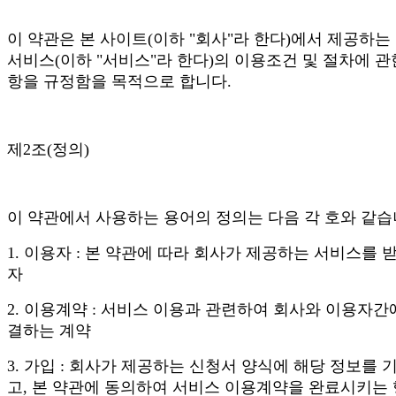
이 약관은 본 사이트(이하 "회사"라 한다)에서 제공하는
서비스(이하 "서비스"라 한다)의 이용조건 및 절차에 관
항을 규정함을 목적으로 합니다.
제2조(정의)
이 약관에서 사용하는 용어의 정의는 다음 각 호와 같습
1. 이용자 : 본 약관에 따라 회사가 제공하는 서비스를 
자
2. 이용계약 : 서비스 이용과 관련하여 회사와 이용자간
결하는 계약
3. 가입 : 회사가 제공하는 신청서 양식에 해당 정보를 
고, 본 약관에 동의하여 서비스 이용계약을 완료시키는