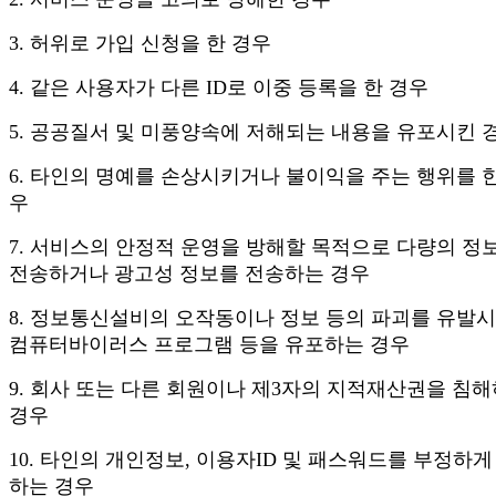
3. 허위로 가입 신청을 한 경우
4. 같은 사용자가 다른 ID로 이중 등록을 한 경우
5. 공공질서 및 미풍양속에 저해되는 내용을 유포시킨 
6. 타인의 명예를 손상시키거나 불이익을 주는 행위를 한
우
7. 서비스의 안정적 운영을 방해할 목적으로 다량의 정
전송하거나 광고성 정보를 전송하는 경우
8. 정보통신설비의 오작동이나 정보 등의 파괴를 유발
컴퓨터바이러스 프로그램 등을 유포하는 경우
9. 회사 또는 다른 회원이나 제3자의 지적재산권을 침
경우
10. 타인의 개인정보, 이용자ID 및 패스워드를 부정하게
하는 경우