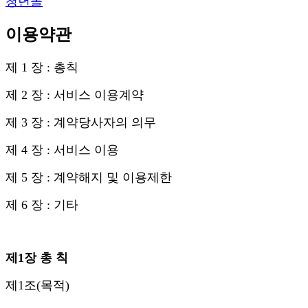
청년몰
이용약관
제 1 장 : 총칙
제 2 장 : 서비스 이용계약
제 3 장 : 계약당사자의 의무
제 4 장 : 서비스 이용
제 5 장 : 계약해지 및 이용제한
제 6 장 : 기타
제1장 총 칙
제1조(목적)