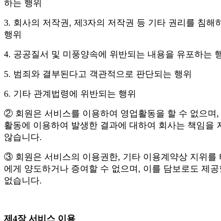
하는 행위
3. 회사의 저작권, 제3자의 저작권 등 기타 권리를 침해
행위
4. 공공질서 및 미풍양속에 위반되는 내용을 유포하는 
5. 범죄와 결부된다고 객관적으로 판단되는 행위
6. 기타 관계법령에 위반되는 행위
② 회원은 서비스를 이용하여 영업활동을 할 수 없으며,
활동에 이용하여 발생한 결과에 대하여 회사는 책임을 
않습니다.
③ 회원은 서비스의 이용권한, 기타 이용계약상 지위를
에게 양도하거나 증여할 수 없으며, 이를 담보로도 제공
없습니다.
제4장 서비스 이용