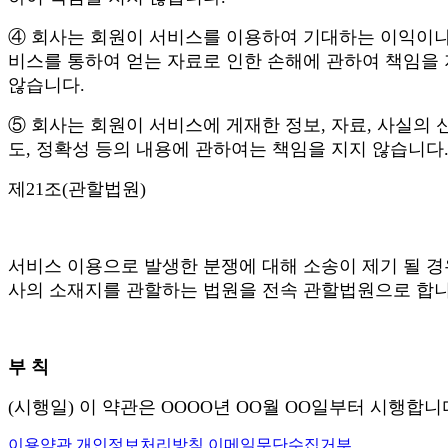
④ 회사는 회원이 서비스를 이용하여 기대하는 이익이나
비스를 통하여 얻는 자료로 인한 손해에 관하여 책임을
않습니다.
⑤ 회사는 회원이 서비스에 게재한 정보, 자료, 사실의 
도, 정확성 등의 내용에 관하여는 책임을 지지 않습니다
제21조(관할법원)
서비스 이용으로 발생한 분쟁에 대해 소송이 제기 될 경
사의 소재지를 관할하는 법원을 전속 관할법원으로 합니
부 칙
(시행일) 이 약관은 OOOO년 OO월 OO일부터 시행합니
이용약관
개인정보처리방침
이메일무단수집거부