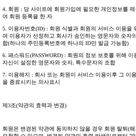
4. 회원 : 당 사이트에 회원가입에 필요한 개인정보를 
여 회원 등록을 한 자
5. 이용자번호(ID) : 회원 식별과 회원의 서비스 이용을
여 이용자가 선정하고 회사가 승인하는 영문자와 숫자의
합(하나의 주민등록번호에 하나의 ID만 발급 가능함)
6. 패스워드(PASSWORD) : 회원의 정보 보호를 위해 
자신이 설정한 영문자와 숫자, 특수문자의 조합
7. 이용해지 : 회사 또는 회원이 서비스 이용이후 그 이
을 종료시키는 의사표시
제3조(약관의 효력과 변경)
회원은 변경된 약관에 동의하지 않을 경우 회원 탈퇴(해
요청할 수 있으며, 변경된 약관의 효력 발생일로부터 7일